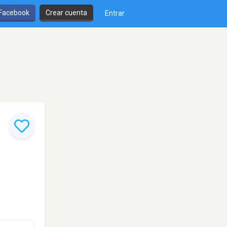
 Facebook
Crear cuenta
Entrar