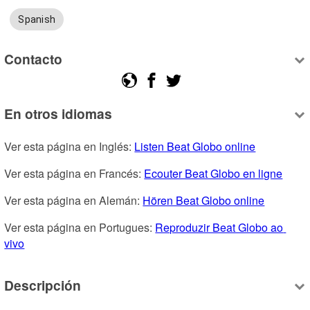
Spanish
Contacto
En otros idiomas
Ver esta página en Inglés: 
Listen Beat Globo online
Ver esta página en Francés: 
Ecouter Beat Globo en ligne
Ver esta página en Alemán: 
Hören Beat Globo online
Ver esta página en Portugues: 
Reproduzir Beat Globo ao 
vivo
Descripción