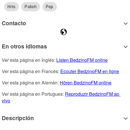
Hits
Polish
Pop
Contacto
En otros idiomas
Ver esta página en Inglés: 
Listen BedzinoFM online
Ver esta página en Francés: 
Ecouter BedzinoFM en ligne
Ver esta página en Alemán: 
Hören BedzinoFM online
Ver esta página en Portugues: 
Reproduzir BedzinoFM ao 
vivo
Descripción