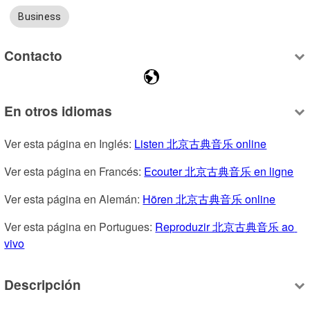
Business
Contacto
En otros idiomas
Ver esta página en Inglés: 
Listen 北京古典音乐 online
Ver esta página en Francés: 
Ecouter 北京古典音乐 en ligne
Ver esta página en Alemán: 
Hören 北京古典音乐 online
Ver esta página en Portugues: 
Reproduzir 北京古典音乐 ao 
vivo
Descripción