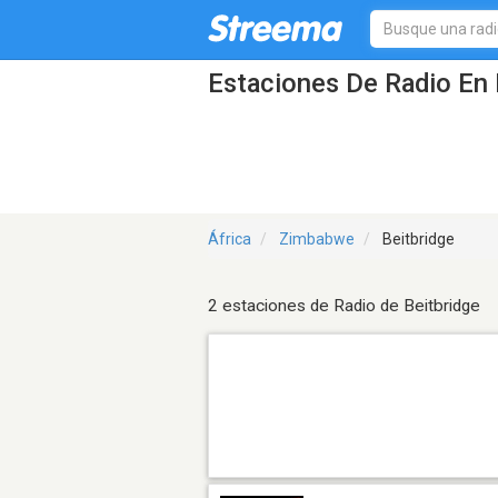
Estaciones De Radio En 
África
Zimbabwe
Beitbridge
2 estaciones de Radio de Beitbridge