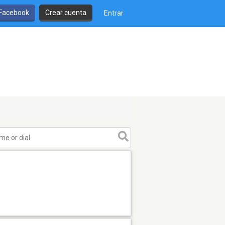
 Facebook
Crear cuenta
Entrar