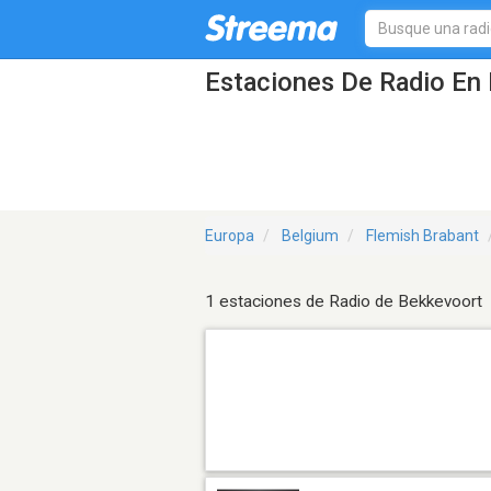
Estaciones De Radio En 
Europa
Belgium
Flemish Brabant
1 estaciones de Radio de Bekkevoort