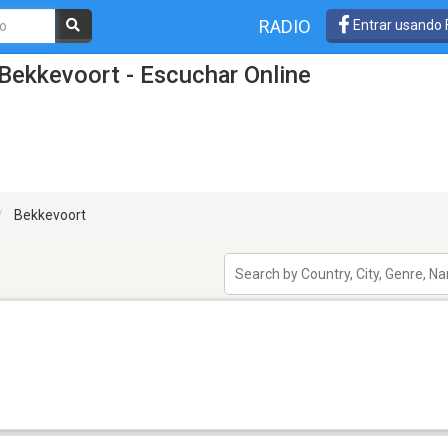
RADIO
Entrar usando
Bekkevoort - Escuchar Online
Bekkevoort