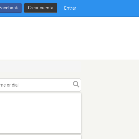
 Facebook
Crear cuenta
Entrar