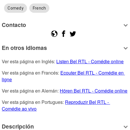
Comedy
French
Contacto
En otros idiomas
Ver esta página en Inglés: 
Listen Bel RTL - Comédie online
Ver esta página en Francés: 
Ecouter Bel RTL - Comédie en 
ligne
Ver esta página en Alemán: 
Hören Bel RTL - Comédie online
Ver esta página en Portugues: 
Reproduzir Bel RTL - 
Comédie ao vivo
Descripción