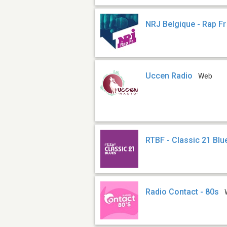
NRJ Belgique - Rap Fr
Uccen Radio
Web
RTBF - Classic 21 Blu
Radio Contact - 80s