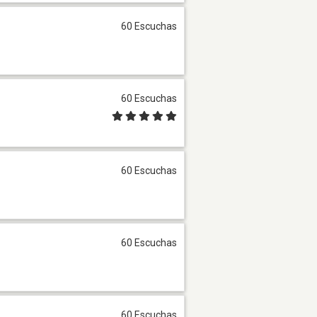
60 Escuchas
60 Escuchas
60 Escuchas
60 Escuchas
60 Escuchas