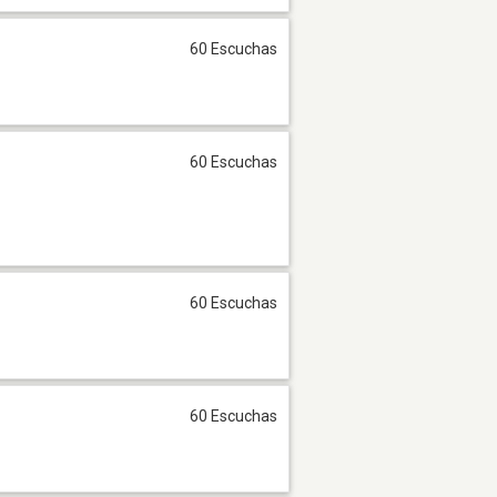
60 Escuchas
60 Escuchas
60 Escuchas
60 Escuchas