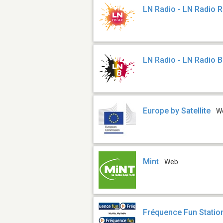
LN Radio - LN Radio R
LN Radio - LN Radio 
Europe by Satellite
W
Mint
Web
Fréquence Fun Statio