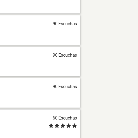
90 Escuchas
90 Escuchas
90 Escuchas
60 Escuchas