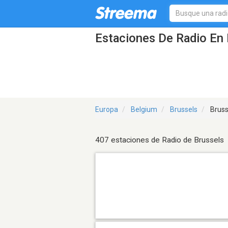
Estaciones De Radio En 
Europa
Belgium
Brussels
Bruss
407 estaciones de Radio de Brussels