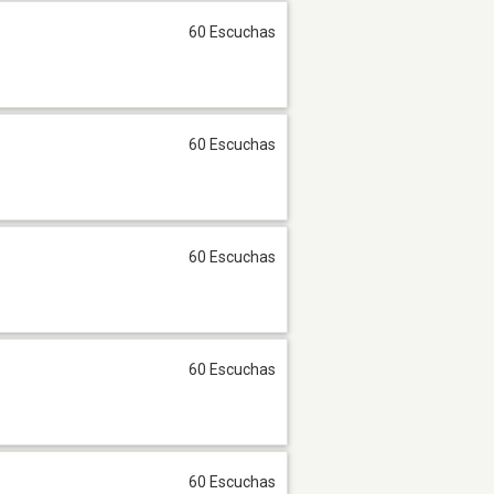
60 Escuchas
60 Escuchas
60 Escuchas
60 Escuchas
60 Escuchas