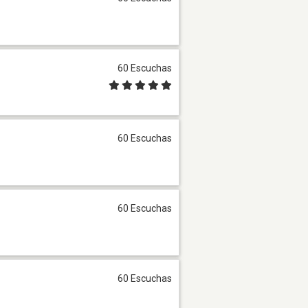
60 Escuchas
60 Escuchas
60 Escuchas
60 Escuchas