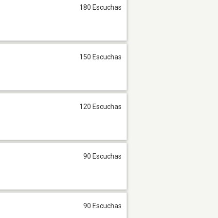
180 Escuchas
150 Escuchas
120 Escuchas
90 Escuchas
90 Escuchas