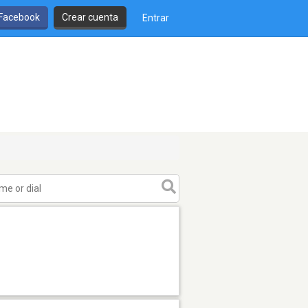
 Facebook
Crear cuenta
Entrar