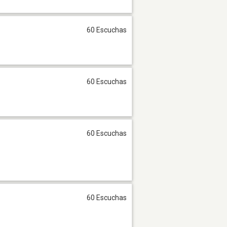
60 Escuchas
60 Escuchas
60 Escuchas
60 Escuchas