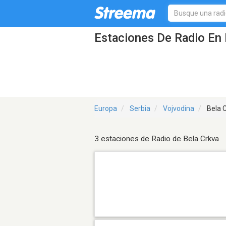
Estaciones De Radio En 
Europa
Serbia
Vojvodina
Bela 
3 estaciones de Radio de Bela Crkva