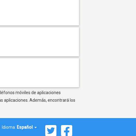
eléfonos móviles de aplicaciones
as aplicaciones. Además, encontrará los
Idioma:
Español