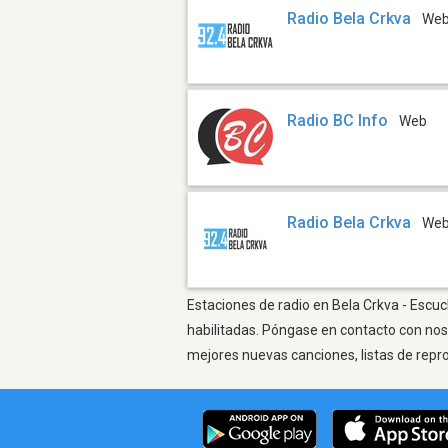
Radio Bela Crkva
We
Radio BC Info
Web
Radio Bela Crkva
We
Estaciones de radio en Bela Crkva - Escuc
habilitadas. Póngase en contacto con nos
mejores nuevas canciones, listas de repr