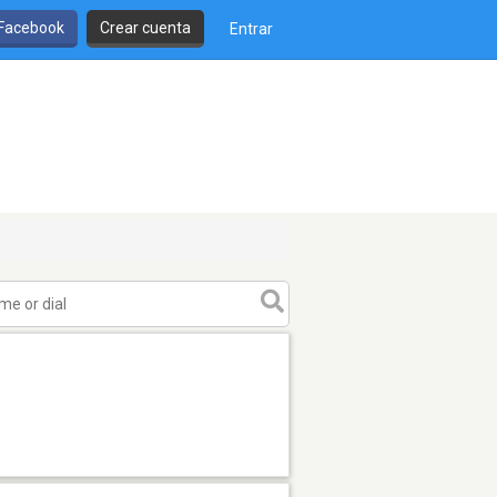
 Facebook
Crear cuenta
Entrar