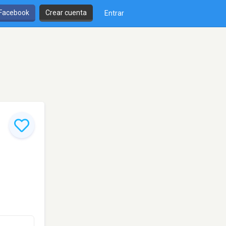
 Facebook
Crear cuenta
Entrar