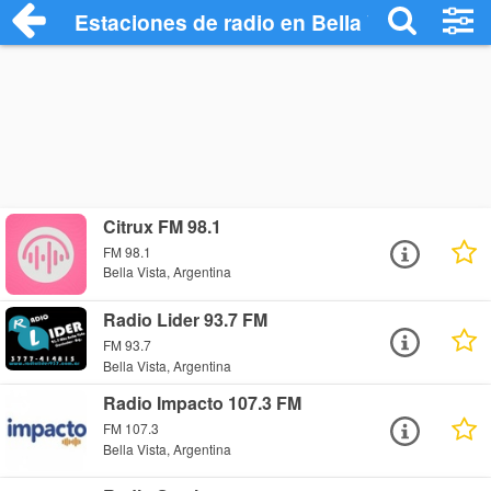
Estaciones de radio en Bella Vista - Esc
Citrux FM 98.1
FM 98.1
Bella Vista, Argentina
Radio Lider 93.7 FM
FM 93.7
Bella Vista, Argentina
Radio Impacto 107.3 FM
FM 107.3
Bella Vista, Argentina