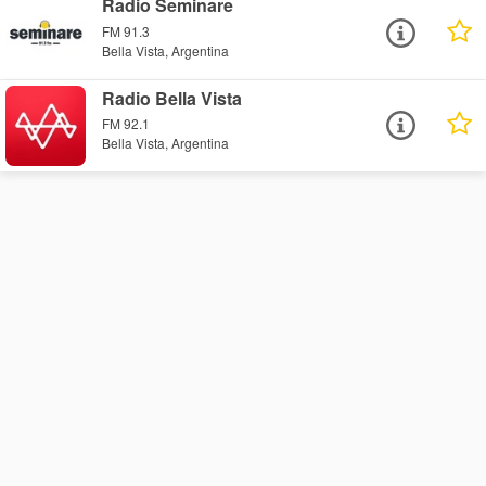
Radio Seminare
FM 91.3
Bella Vista, Argentina
Radio Bella Vista
FM 92.1
Bella Vista, Argentina