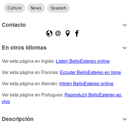
Culture
News
Spanish
Contacto
En otros idiomas
Ver esta página en Inglés: 
Listen BelloEstereo online
Ver esta página en Francés: 
Ecouter BelloEstereo en ligne
Ver esta página en Alemán: 
Hören BelloEstereo online
Ver esta página en Portugues: 
Reproduzir BelloEstereo ao 
vivo
Descripción