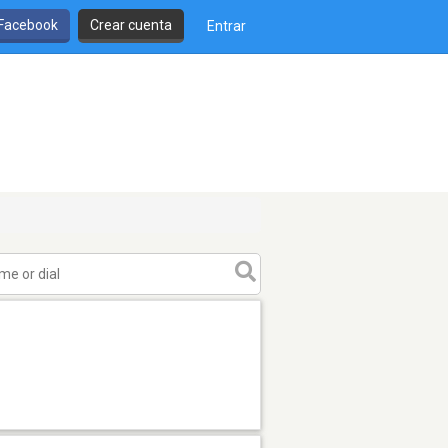
 Facebook
Crear cuenta
Entrar