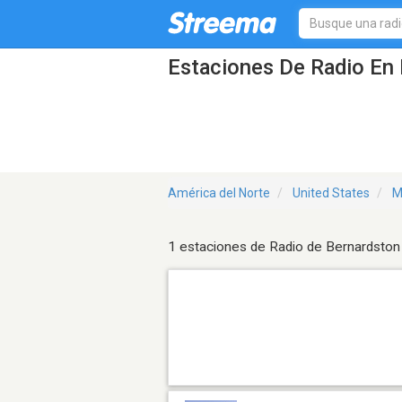
Estaciones De Radio En 
América del Norte
United States
M
1 estaciones de Radio de Bernardston