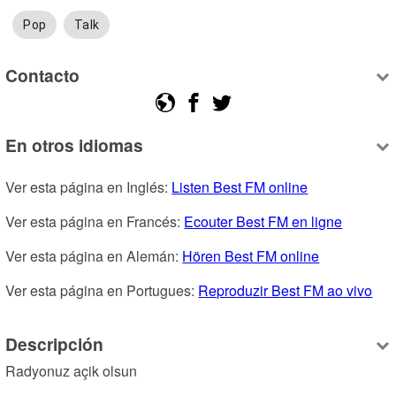
Pop
Talk
Contacto
En otros idiomas
Ver esta página en Inglés: 
Listen Best FM online
Ver esta página en Francés: 
Ecouter Best FM en ligne
Ver esta página en Alemán: 
Hören Best FM online
Ver esta página en Portugues: 
Reproduzir Best FM ao vivo
Descripción
Radyonuz açik olsun