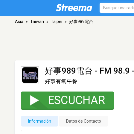
Asia
»
Taiwan
»
Taipei
»
好事989電台
好事989電台
- FM 98.9 -
好事有氧午餐
ESCUCHAR
Información
Datos de Contacto