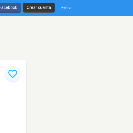
 Facebook
Crear cuenta
Entrar