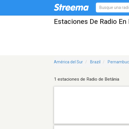
Estaciones De Radio En 
América del Sur
Brazil
Pernambuc
1 estaciones de Radio de Betânia