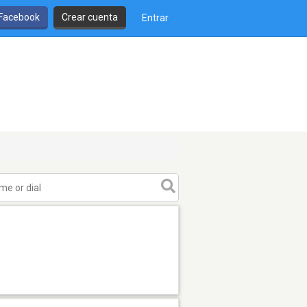
 Facebook
Crear cuenta
Entrar