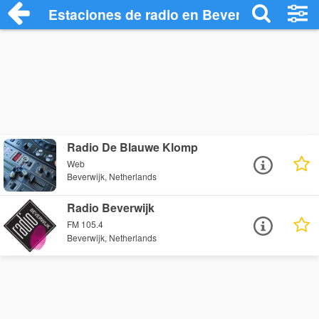
Estaciones de radio en Beverwijk - Escu
Radio De Blauwe Klomp
Web
Beverwijk, Netherlands
Radio Beverwijk
FM 105.4
Beverwijk, Netherlands