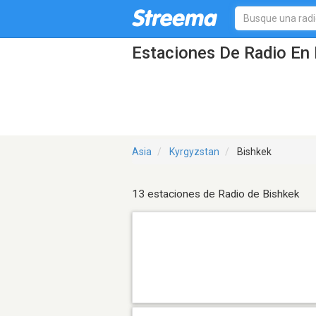
Estaciones De Radio En 
Asia
Kyrgyzstan
Bishkek
13 estaciones de Radio de Bishkek