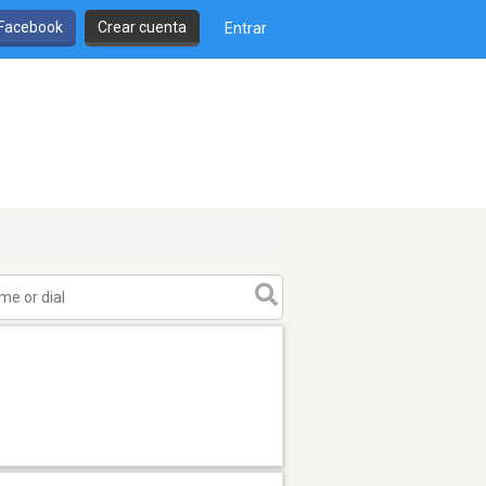
 Facebook
Crear cuenta
Entrar