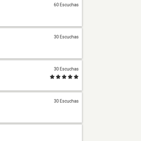
60 Escuchas
30 Escuchas
30 Escuchas
30 Escuchas