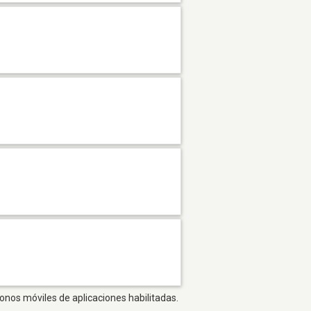
fonos móviles de aplicaciones habilitadas.