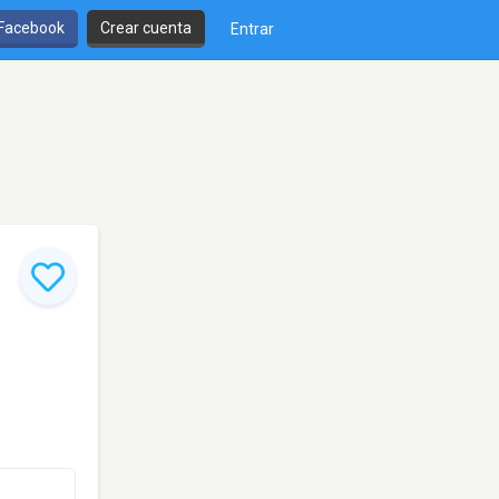
 Facebook
Crear cuenta
Entrar