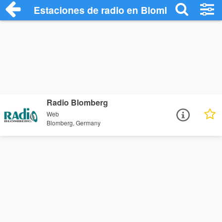
Estaciones de radio en Blomberg - Escuc
Radio Blomberg
Web
Blomberg, Germany