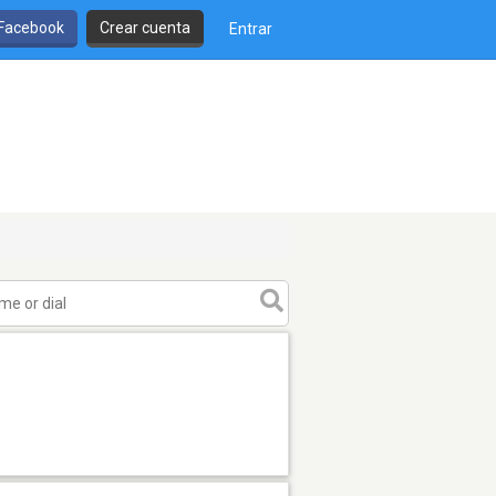
 Facebook
Crear cuenta
Entrar