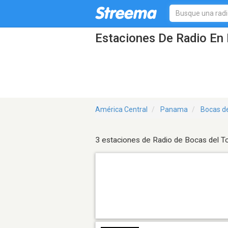
Estaciones De Radio En 
América Central
Panama
Bocas de
3 estaciones de Radio de Bocas del T