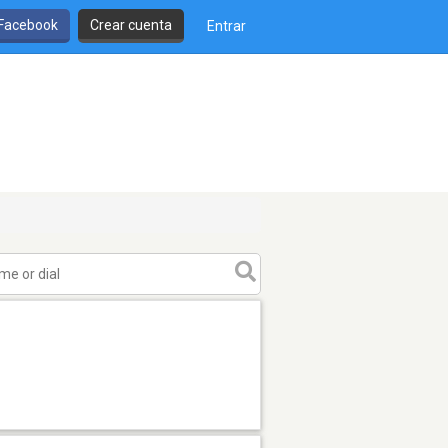
 Facebook
Crear cuenta
Entrar