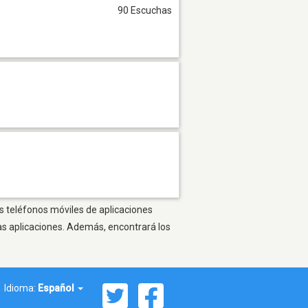
90 Escuchas
os teléfonos móviles de aplicaciones
as aplicaciones. Además, encontrará los
Idioma:
Español