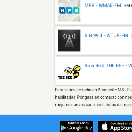
MPB - WMAE-FM
FM 
BIG 99.3 - WTUP-FM
95 & 96.3 THE BEE - 
Estaciones de radio en Booneville MS - Es
habilitadas. Póngase en contacto con nos
mejores nuevas canciones, listas de repr