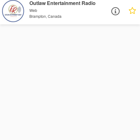
Outlaw Entertainment Radio
Web
Brampton, Canada