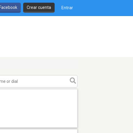
 Facebook
Crear cuenta
Entrar