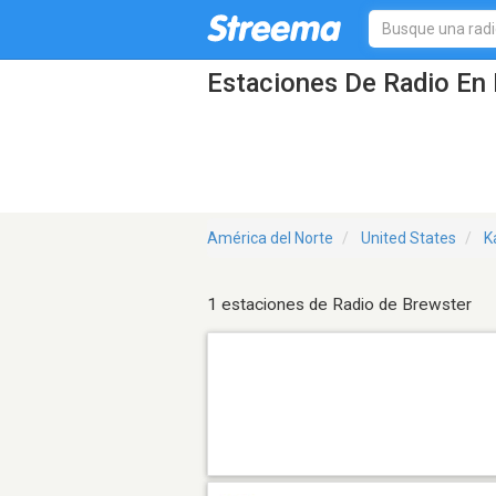
Estaciones De Radio En 
América del Norte
United States
K
1 estaciones de Radio de Brewster