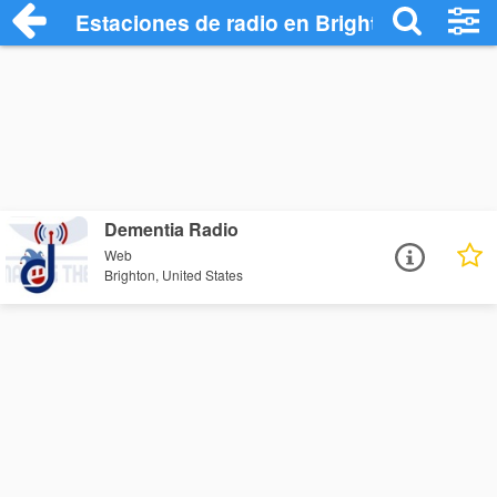
Estaciones de radio en Brighton - Escuc
Dementia Radio
Web
Brighton, United States