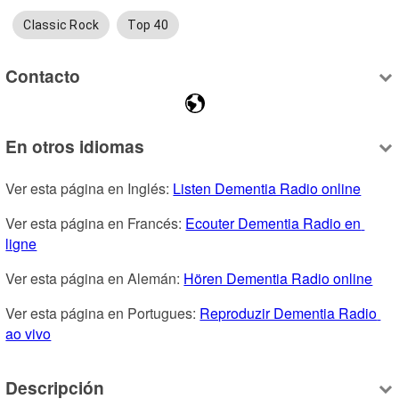
Classic Rock
Top 40
Contacto
En otros idiomas
Ver esta página en Inglés: 
Listen Dementia Radio online
Ver esta página en Francés: 
Ecouter Dementia Radio en 
ligne
Ver esta página en Alemán: 
Hören Dementia Radio online
Ver esta página en Portugues: 
Reproduzir Dementia Radio 
ao vivo
Descripción