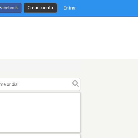
 Facebook
Crear cuenta
Entrar