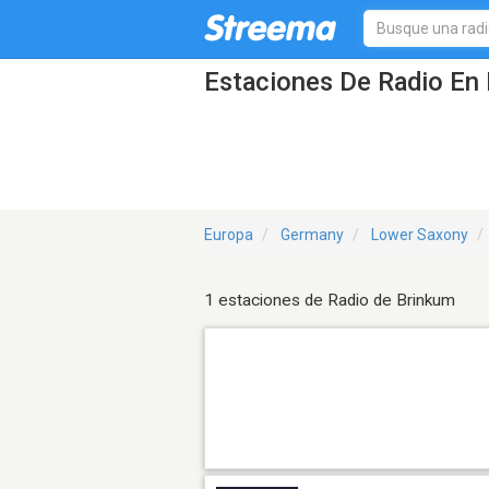
Estaciones De Radio En 
Europa
Germany
Lower Saxony
1 estaciones de Radio de Brinkum