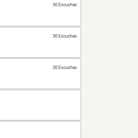
30 Escuchas
30 Escuchas
30 Escuchas