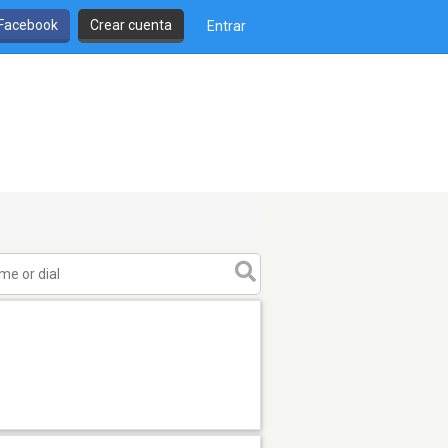
 Facebook
Crear cuenta
Entrar