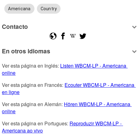
Americana
Country
Contacto
En otros idiomas
Ver esta página en Inglés: 
Listen WBCM-LP - Americana 
online
Ver esta página en Francés: 
Ecouter WBCM-LP - Americana 
en ligne
Ver esta página en Alemán: 
Hören WBCM-LP - Americana 
online
Ver esta página en Portugues: 
Reproduzir WBCM-LP - 
Americana ao vivo