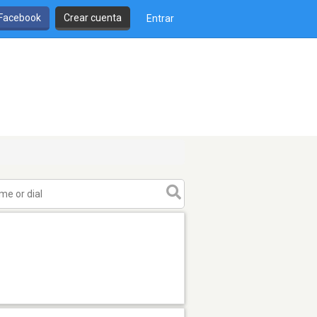
 Facebook
Crear cuenta
Entrar