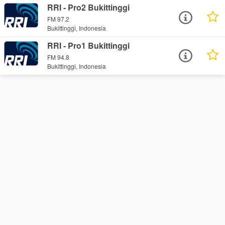
RRI - Pro2 Bukittinggi
FM 97.2
Bukittinggi, Indonesia
RRI - Pro1 Bukittinggi
FM 94.8
Bukittinggi, Indonesia