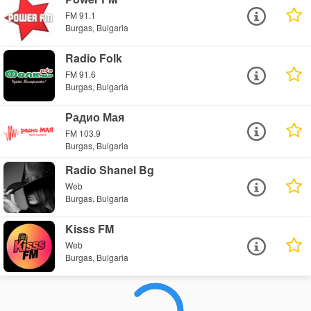
FM 91.1
Burgas, Bulgaria
Radio Folk
FM 91.6
Burgas, Bulgaria
Радио Мая
FM 103.9
Burgas, Bulgaria
Radio Shanel Bg
Web
Burgas, Bulgaria
Kisss FM
Web
Burgas, Bulgaria