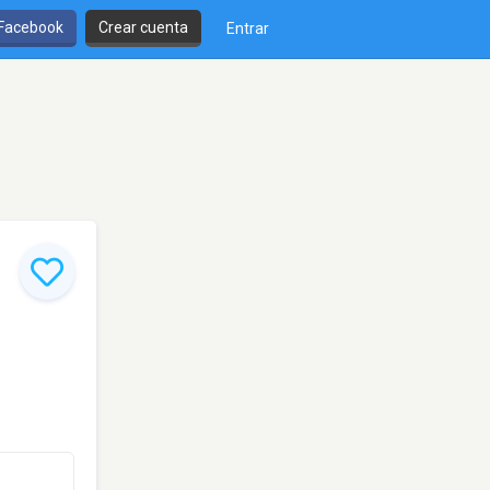
 Facebook
Crear cuenta
Entrar