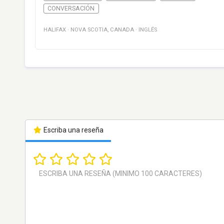
CONVERSACIÓN
HALIFAX
·
NOVA SCOTIA
,
CANADA
·
INGLÉS
Escriba una reseña