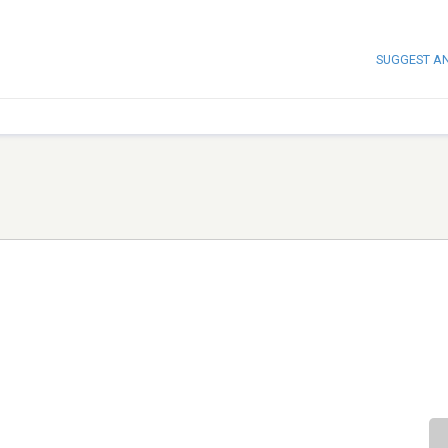
SUGGEST A