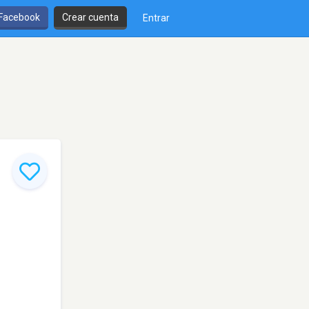
 Facebook
Crear cuenta
Entrar