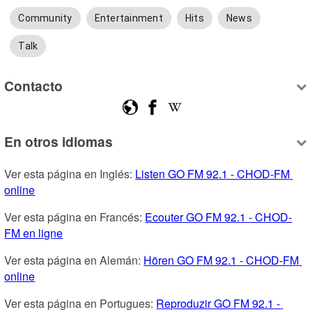
Community
Entertainment
Hits
News
Talk
Contacto
En otros idiomas
Ver esta página en Inglés: 
Listen GO FM 92.1 - CHOD-FM 
online
Ver esta página en Francés: 
Ecouter GO FM 92.1 - CHOD-
FM en ligne
Ver esta página en Alemán: 
Hören GO FM 92.1 - CHOD-FM 
online
Ver esta página en Portugues: 
Reproduzir GO FM 92.1 - 