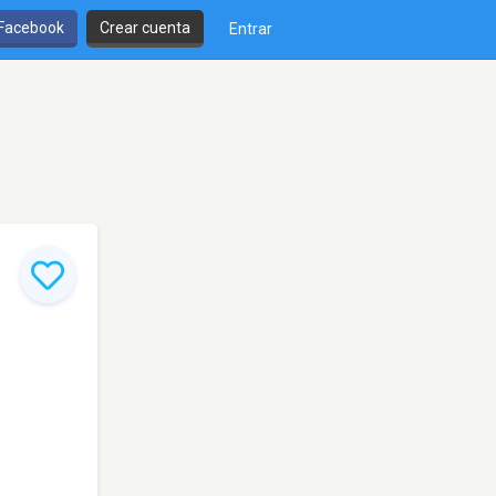
 Facebook
Crear cuenta
Entrar