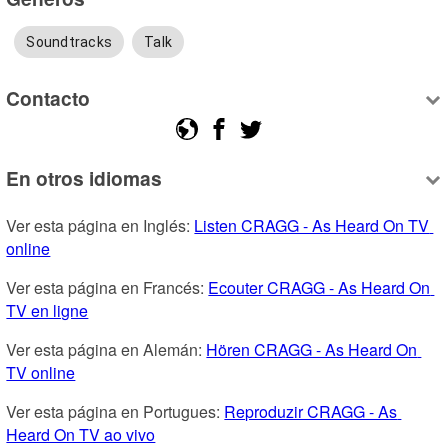
Soundtracks
Talk
Contacto
En otros idiomas
Ver esta página en Inglés: 
Listen CRAGG - As Heard On TV 
online
Ver esta página en Francés: 
Ecouter CRAGG - As Heard On 
TV en ligne
Ver esta página en Alemán: 
Hören CRAGG - As Heard On 
TV online
Ver esta página en Portugues: 
Reproduzir CRAGG - As 
Heard On TV ao vivo