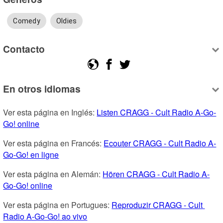
Comedy
Oldies
Contacto
En otros idiomas
Ver esta página en Inglés: 
Listen CRAGG - Cult Radio A-Go-
Go! online
Ver esta página en Francés: 
Ecouter CRAGG - Cult Radio A-
Go-Go! en ligne
Ver esta página en Alemán: 
Hören CRAGG - Cult Radio A-
Go-Go! online
Ver esta página en Portugues: 
Reproduzir CRAGG - Cult 
Radio A-Go-Go! ao vivo