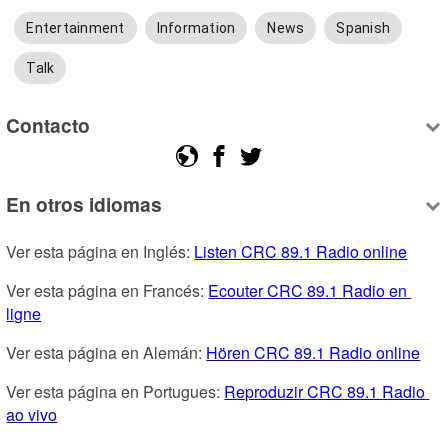
Entertainment
Information
News
Spanish
Talk
Contacto
En otros idiomas
Ver esta página en Inglés: 
Listen CRC 89.1 Radio online
Ver esta página en Francés: 
Ecouter CRC 89.1 Radio en 
ligne
Ver esta página en Alemán: 
Hören CRC 89.1 Radio online
Ver esta página en Portugues: 
Reproduzir CRC 89.1 Radio 
ao vivo