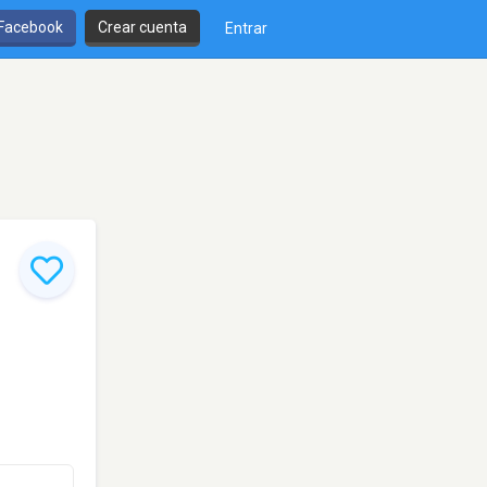
 Facebook
Crear cuenta
Entrar