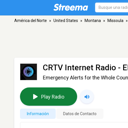
América del Norte
»
United States
»
Montana
»
Missoula
»
CRTV Internet Radio -
Emergency Alerts for the Whole Count
Play Radio
Información
Datos de Contacto