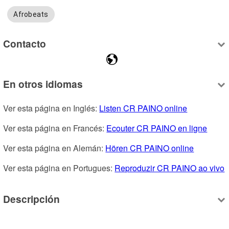
Afrobeats
Contacto
En otros idiomas
Ver esta página en Inglés: 
Listen CR PAINO online
Ver esta página en Francés: 
Ecouter CR PAINO en ligne
Ver esta página en Alemán: 
Hören CR PAINO online
Ver esta página en Portugues: 
Reproduzir CR PAINO ao vivo
Descripción