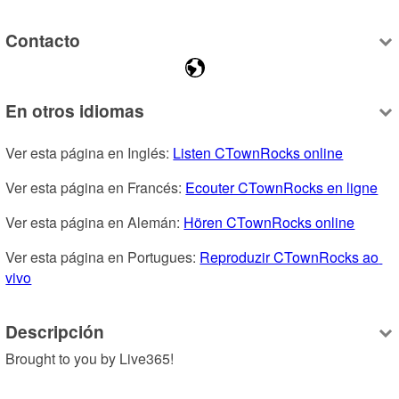
Contacto
En otros idiomas
Ver esta página en Inglés: 
Listen CTownRocks online
Ver esta página en Francés: 
Ecouter CTownRocks en ligne
Ver esta página en Alemán: 
Hören CTownRocks online
Ver esta página en Portugues: 
Reproduzir CTownRocks ao 
vivo
Descripción
Brought to you by Live365!