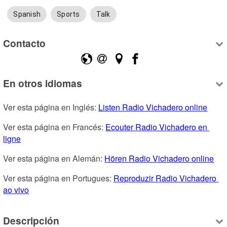
Spanish
Sports
Talk
Contacto
En otros idiomas
Ver esta página en Inglés: 
Listen Radio Vichadero online
Ver esta página en Francés: 
Ecouter Radio Vichadero en 
ligne
Ver esta página en Alemán: 
Hören Radio Vichadero online
Ver esta página en Portugues: 
Reproduzir Radio Vichadero 
ao vivo
Descripción