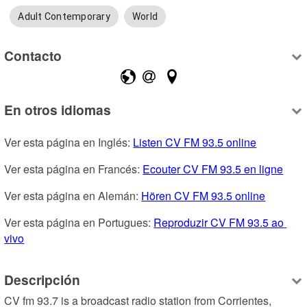
Adult Contemporary
World
Contacto
En otros idiomas
Ver esta página en Inglés: 
Listen CV FM 93.5 online
Ver esta página en Francés: 
Ecouter CV FM 93.5 en ligne
Ver esta página en Alemán: 
Hören CV FM 93.5 online
Ver esta página en Portugues: 
Reproduzir CV FM 93.5 ao 
vivo
Descripción
CV fm 93.7 is a broadcast radio station from Corrientes, 