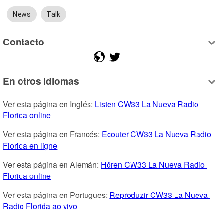
News
Talk
Contacto
En otros idiomas
Ver esta página en Inglés: 
Listen CW33 La Nueva Radio 
Florida online
Ver esta página en Francés: 
Ecouter CW33 La Nueva Radio 
Florida en ligne
Ver esta página en Alemán: 
Hören CW33 La Nueva Radio 
Florida online
Ver esta página en Portugues: 
Reproduzir CW33 La Nueva 
Radio Florida ao vivo