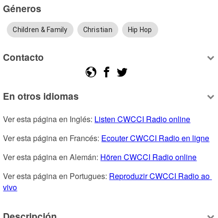
Géneros
Children & Family
Christian
Hip Hop
Contacto
En otros idiomas
Ver esta página en Inglés: 
Listen CWCCI Radio online
Ver esta página en Francés: 
Ecouter CWCCI Radio en ligne
Ver esta página en Alemán: 
Hören CWCCI Radio online
Ver esta página en Portugues: 
Reproduzir CWCCI Radio ao 
vivo
Descripción