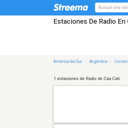
Estaciones De Radio En 
América del Sur
Argentina
Corrien
1 estaciones de Radio de Caa Cati