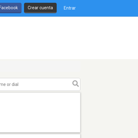
 Facebook
Crear cuenta
Entrar