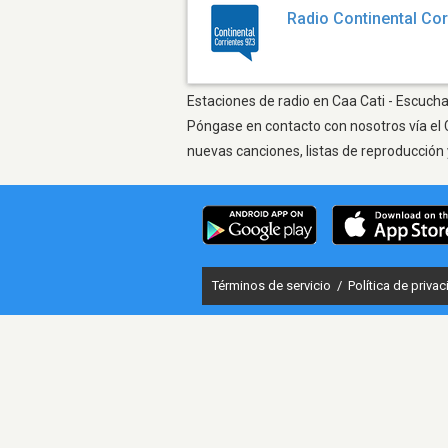
Radio Continental Cor
Estaciones de radio en Caa Cati - Escucha
Póngase en contacto con nosotros vía el 
nuevas canciones, listas de reproducción 
Términos de servicio
/
Política de priva