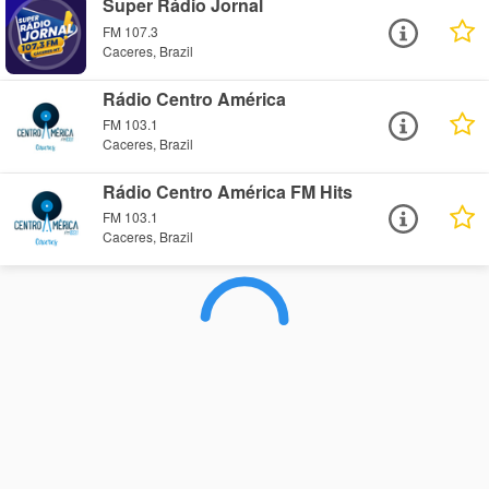
Super Rádio Jornal
FM 107.3
Caceres, Brazil
Rádio Centro América
FM 103.1
Caceres, Brazil
Rádio Centro América FM Hits
FM 103.1
Caceres, Brazil