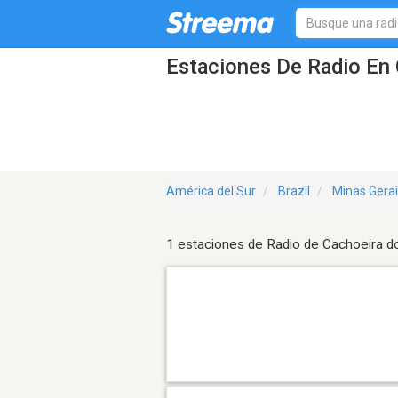
Estaciones De Radio En
América del Sur
Brazil
Minas Gera
1 estaciones de Radio de Cachoeira 