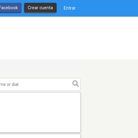
 Facebook
Crear cuenta
Entrar