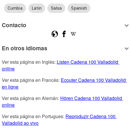
Cumbia
Latin
Salsa
Spanish
Contacto
En otros idiomas
Ver esta página en Inglés: 
Listen Cadena 100 Valladolid 
online
Ver esta página en Francés: 
Ecouter Cadena 100 Valladolid 
en ligne
Ver esta página en Alemán: 
Hören Cadena 100 Valladolid 
online
Ver esta página en Portugues: 
Reproduzir Cadena 100 
Valladolid ao vivo