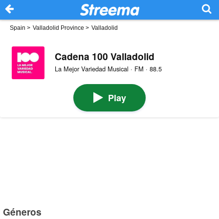
Spain
>
Valladolid Province
>
Valladolid
Cadena 100 Valladolid
La Mejor Variedad Musical · FM · 88.5
Play
Géneros